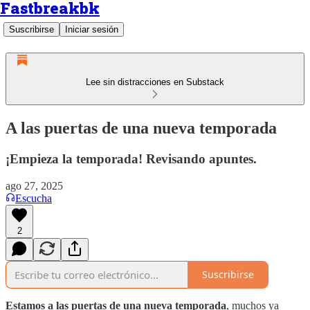
Fastbreakbk
Suscribirse
Iniciar sesión
Lee sin distracciones en Substack
A las puertas de una nueva temporada
¡Empieza la temporada! Revisando apuntes.
ago 27, 2025
Escucha
2
Suscribirse
Estamos a las puertas de una nueva temporada
, muchos ya