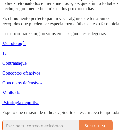
habréis retomado los entrenamientos y, los que aún no lo habéis
hecho, seguramente lo haréis en los próximos días.
Es el momento perfecto para revisar algunos de los apuntes
recogidos que pueden ser especialmente útiles en esta fase inicial.
Los encontraréis organizados en las siguientes categorías:
Metodología
1c1
Contraataque
Conceptos ofensivos
Conceptos defensivos
Minibasket
Psicología deportiva
Espero que os sean de utilidad. ¡Suerte en esta nueva temporada!
Suscribirse