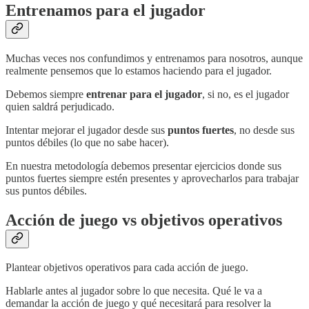
Entrenamos para el jugador
Muchas veces nos confundimos y entrenamos para nosotros, aunque
realmente pensemos que lo estamos haciendo para el jugador.
Debemos siempre
entrenar para el jugador
, si no, es el jugador
quien saldrá perjudicado.
Intentar mejorar el jugador desde sus
puntos fuertes
, no desde sus
puntos débiles (lo que no sabe hacer).
En nuestra metodología debemos presentar ejercicios donde sus
puntos fuertes siempre estén presentes y aprovecharlos para trabajar
sus puntos débiles.
Acción de juego vs objetivos operativos
Plantear objetivos operativos para cada acción de juego.
Hablarle antes al jugador sobre lo que necesita. Qué le va a
demandar la acción de juego y qué necesitará para resolver la