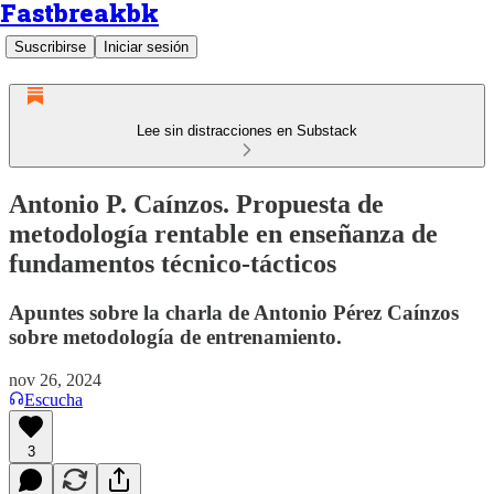
Fastbreakbk
Suscribirse
Iniciar sesión
Lee sin distracciones en Substack
Antonio P. Caínzos. Propuesta de
metodología rentable en enseñanza de
fundamentos técnico-tácticos
Apuntes sobre la charla de Antonio Pérez Caínzos
sobre metodología de entrenamiento.
nov 26, 2024
Escucha
3