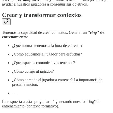
ayudar a nuestros jugadores a conseguir sus objetivos.
Crear y transformar contextos
Tenemos la capacidad de crear contextos. Generar un
"ring"
de
entrenamiento
:
¿Qué normas tenemos a la hora de entrenar?
¿Cómo educamos al jugador para escuchar?
¿Qué espacios comunicativos tenemos?
¿Cómo corrijo al jugador?
¿Cómo aprende el jugador a entrenar? La importancia de
prestar atención.
….
La respuesta a estas preguntar irá generando nuestro “ring” de
entrenamiento (contexto formativo).