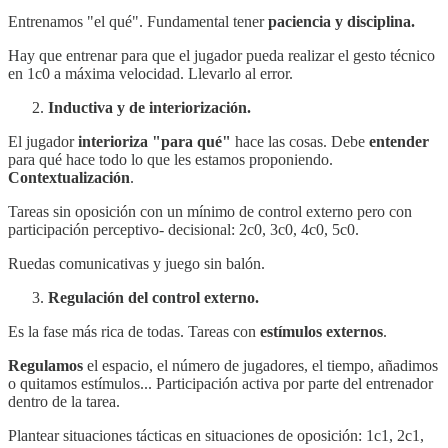
Entrenamos "el qué". Fundamental tener
paciencia y disciplina.
Hay que entrenar para que el jugador pueda realizar el gesto técnico
en 1c0 a máxima velocidad. Llevarlo al error.
Inductiva y de interiorización.
El jugador
interioriza "para qué"
hace las cosas. Debe
entender
para qué hace todo lo que les estamos proponiendo.
Contextualización
.
Tareas sin oposición con un mínimo de control externo pero con
participación perceptivo- decisional: 2c0, 3c0, 4c0, 5c0.
Ruedas comunicativas y juego sin balón.
Regulación del control externo.
Es la fase más rica de todas. Tareas con
estímulos externos
.
Regulamos
el espacio, el número de jugadores, el tiempo, añadimos
o quitamos estímulos... Participación activa por parte del entrenador
dentro de la tarea.
Plantear situaciones tácticas en situaciones de oposición: 1c1, 2c1,