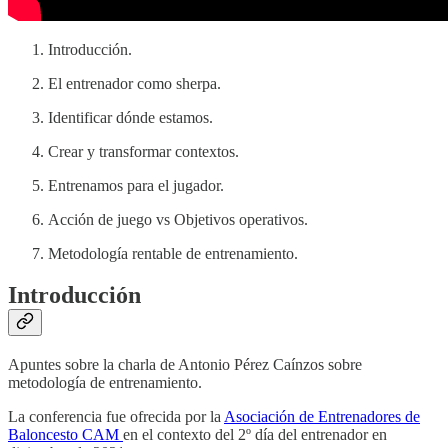
Introducción.
El entrenador como sherpa.
Identificar dónde estamos.
Crear y transformar contextos.
Entrenamos para el jugador.
Acción de juego vs Objetivos operativos.
Metodología rentable de entrenamiento.
Introducción
Apuntes sobre la charla de Antonio Pérez Caínzos sobre
metodología de entrenamiento.
La conferencia fue ofrecida por la
Asociación de Entrenadores de
Baloncesto CAM
en el contexto del 2º día del entrenador en