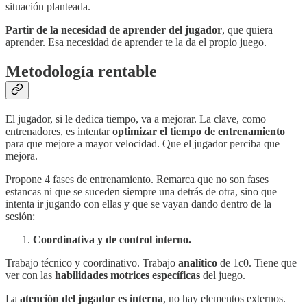
situación planteada.
Partir de la necesidad de aprender del jugador
, que quiera
aprender. Esa necesidad de aprender te la da el propio juego.
Metodología rentable
El jugador, si le dedica tiempo, va a mejorar. La clave, como
entrenadores, es intentar
optimizar el tiempo de entrenamiento
para que mejore a mayor velocidad. Que el jugador perciba que
mejora.
Propone 4 fases de entrenamiento. Remarca que no son fases
estancas ni que se suceden siempre una detrás de otra, sino que
intenta ir jugando con ellas y que se vayan dando dentro de la
sesión:
Coordinativa y de control interno.
Trabajo técnico y coordinativo. Trabajo
analítico
de 1c0. Tiene que
ver con las
habilidades motrices específicas
del juego.
La
atención del jugador es interna
, no hay elementos externos.