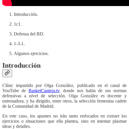
Introducción.
1c1.
Defensa del BD.
1-3-1.
Algunos ejercicios.
Introducción
Clínic impartido por Olga González, publicado en el canal de
YouTube de
BasketCantera.tv
, donde nos habla de sus normas
defensivas a nivel de selección. Olga González es docente y
entrenadora, y ha dirigido, entre otros, la selección femenina cadete
de la Comunidad de Madrid.
En este caso, los apuntes no irán tanto enfocados en extraer los
ejercicios o situaciones que ella plantea, sino en intentar plasmar
ideas y detalles.