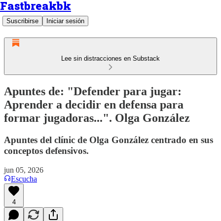
Fastbreakbk
Suscribirse
Iniciar sesión
Lee sin distracciones en Substack
Apuntes de: "Defender para jugar:
Aprender a decidir en defensa para
formar jugadoras...". Olga González
Apuntes del clínic de Olga González centrado en sus
conceptos defensivos.
jun 05, 2026
Escucha
4