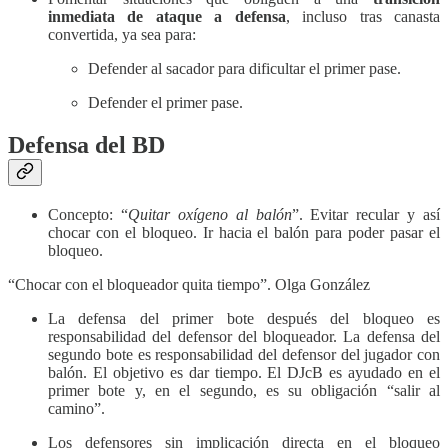
inmediata de ataque a defensa
, incluso tras canasta
convertida, ya sea para:
Defender al sacador para dificultar el primer pase.
Defender el primer pase.
Defensa del BD
Concepto: “
Quitar oxígeno al balón
”. Evitar recular y así
chocar con el bloqueo. Ir hacia el balón para poder pasar el
bloqueo.
“Chocar con el bloqueador quita tiempo”. Olga González
La defensa del primer bote después del bloqueo es
responsabilidad del defensor del bloqueador. La defensa del
segundo bote es responsabilidad del defensor del jugador con
balón. El objetivo es dar tiempo. El DJcB es ayudado en el
primer bote y, en el segundo, es su obligación “salir al
camino”.
Los defensores sin implicación directa en el bloqueo