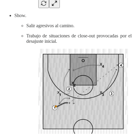
Show.
Salir agresivos al camino.
Trabajo de situaciones de close-out provocadas por el
desajuste inicial.