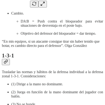
Cambio.
DJcB = Push contra el bloqueador para evitar
situaciones de desventaja en el poste bajo.
Objetivo del defensor del bloqueador = dar tiempo.
“En mis equipos, si un atacante consigue tirar sin haber tenido que
botar, es cambio directo para el defensor”. Olga González
1-3-1
Trasladar las normas y hábitos de la defensa individual a la defensa
zonal 1-3-1. Consideraciones:
(1) Dirige a la mano no dominante.
(2) Juega en función de la mano dominante del jugador con
balón.
(3) No se hunde.