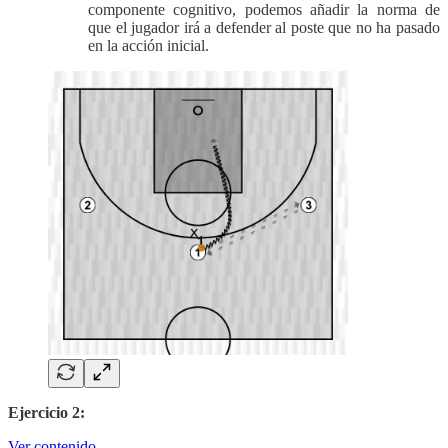
componente cognitivo, podemos añadir la norma de
que el jugador irá a defender al poste que no ha pasado
en la acción inicial.
Ejercicio 2:
Ver contenido