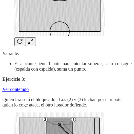
Variante:
El atacante tiene 1 bote para intentar superar, si lo consigue
(espalda con espalda), suma un punto.
Ejercicio 3:
Ver contenido
Quien tira será el bloqueador. Los (2) y (3) luchan por el rebote,
quien lo coge ataca, el otro jugador defiende.