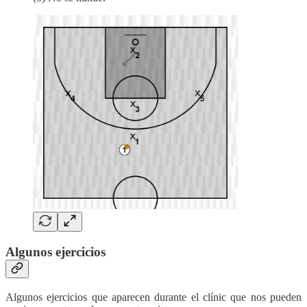
Algunos ejercicios
Algunos ejercicios que aparecen durante el clínic que nos pueden