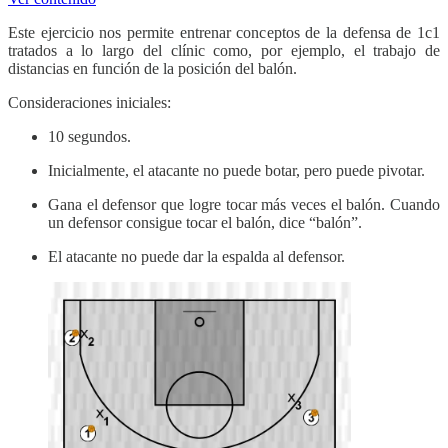
Este ejercicio nos permite entrenar conceptos de la defensa de 1c1
tratados a lo largo del clínic como, por ejemplo, el trabajo de
distancias en función de la posición del balón.
Consideraciones iniciales:
10 segundos.
Inicialmente, el atacante no puede botar, pero puede pivotar.
Gana el defensor que logre tocar más veces el balón. Cuando
un defensor consigue tocar el balón, dice “balón”.
El atacante no puede dar la espalda al defensor.