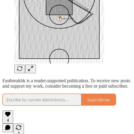
Fastbreakbk is a reader-supported publication. To receive new posts
and support my work, consider becoming a free or paid subscriber.
Suscribirse
4
2