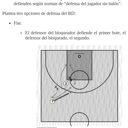
defienden según normas de “defensa del jugador sin balón”.
Plantea tres opciones de defensa del BD:
Flat.
El defensor del bloqueador defiende el primer bote, el
defensor del bloqueado, el segundo.