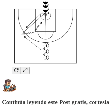
Continúa leyendo este Post gratis, cortesía