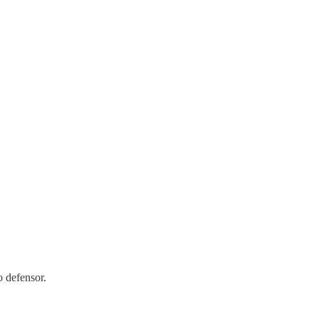
o defensor.