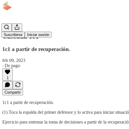
Cascada 1c1
Suscribirse
Iniciar sesión
1c1 a partir de recuperación.
feb 09, 2023
∙ De pago
1
Compartir
1c1 a partir de recuperación.
(1) Toca la espalda del primer defensor y lo activa para iniciar situa
Ejercicio para entrenar la toma de decisiones a partir de la recuperació