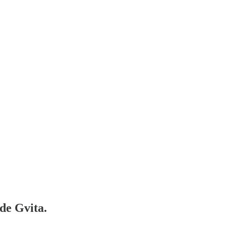
 de Gvita.