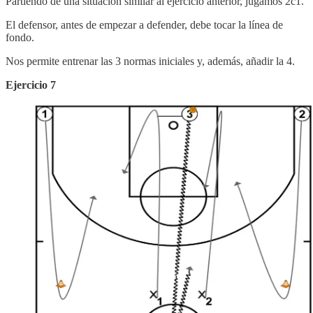
Partiendo de una situación similar al ejercicio anterior, jugamos 2c1.
El defensor, antes de empezar a defender, debe tocar la línea de
fondo.
Nos permite entrenar las 3 normas iniciales y, además, añadir la 4.
Ejercicio 7