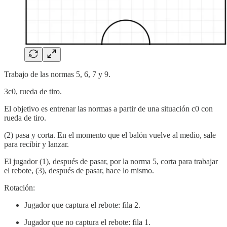
Trabajo de las normas 5, 6, 7 y 9.
3c0, rueda de tiro.
El objetivo es entrenar las normas a partir de una situación c0 con
rueda de tiro.
(2) pasa y corta. En el momento que el balón vuelve al medio, sale
para recibir y lanzar.
El jugador (1), después de pasar, por la norma 5, corta para trabajar
el rebote, (3), después de pasar, hace lo mismo.
Rotación:
Jugador que captura el rebote: fila 2.
Jugador que no captura el rebote: fila 1.