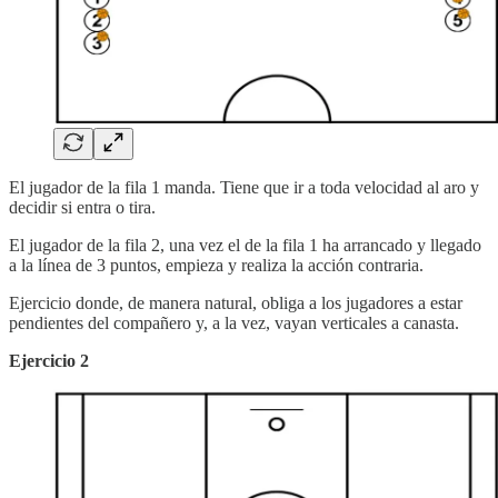
El jugador de la fila 1 manda. Tiene que ir a toda velocidad al aro y
decidir si entra o tira.
El jugador de la fila 2, una vez el de la fila 1 ha arrancado y llegado
a la línea de 3 puntos, empieza y realiza la acción contraria.
Ejercicio donde, de manera natural, obliga a los jugadores a estar
pendientes del compañero y, a la vez, vayan verticales a canasta.
Ejercicio 2