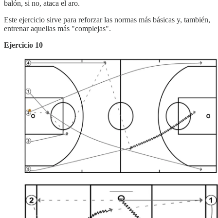
balón, si no, ataca el aro.
Este ejercicio sirve para reforzar las normas más básicas y, también,
entrenar aquellas más "complejas".
Ejercicio 10