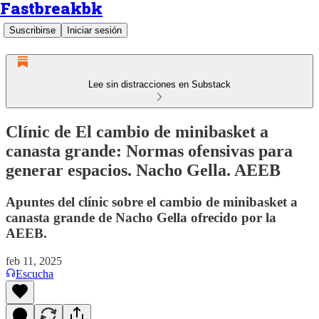
Fastbreakbk
Suscribirse
Iniciar sesión
Lee sin distracciones en Substack
Clínic de El cambio de minibasket a
canasta grande: Normas ofensivas para
generar espacios. Nacho Gella. AEEB
Apuntes del clínic sobre el cambio de minibasket a
canasta grande de Nacho Gella ofrecido por la
AEEB.
feb 11, 2025
Escucha