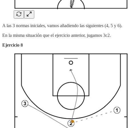
A las 3 normas iniciales, vamos añadiendo las siguientes (4, 5 y 6).
En la misma situación que el ejercicio anterior, jugamos 3c2.
Ejercicio 8