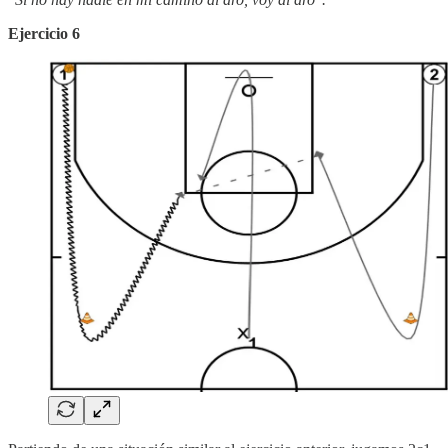
Ejercicio 6