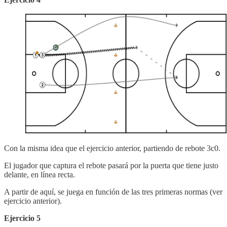
Con la misma idea que el ejercicio anterior, partiendo de rebote 3c0.
El jugador que captura el rebote pasará por la puerta que tiene justo
delante, en línea recta.
A partir de aquí, se juega en función de las tres primeras normas (ver
ejercicio anterior).
Ejercicio 5