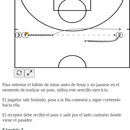
Para entrenar el hábito de mirar antes de botar y no pararse en el
momento de realizar un pase, utiliza este sencillo ejercicio.
El jugador sale botando, pasa a la fila contraria y sigue corriendo
hacia ella.
El receptor debe recibir el pase y salir por el lado contrario donde
viene el pasador.
Ejercicio 3