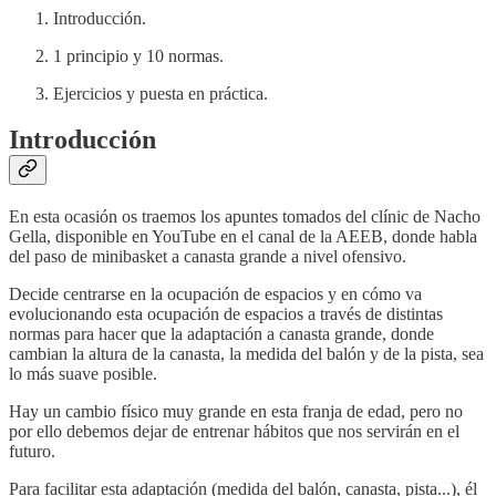
Introducción.
1 principio y 10 normas.
Ejercicios y puesta en práctica.
Introducción
En esta ocasión os traemos los apuntes tomados del clínic de Nacho
Gella, disponible en YouTube en el canal de la AEEB, donde habla
del paso de minibasket a canasta grande a nivel ofensivo.
Decide centrarse en la ocupación de espacios y en cómo va
evolucionando esta ocupación de espacios a través de distintas
normas para hacer que la adaptación a canasta grande, donde
cambian la altura de la canasta, la medida del balón y de la pista, sea
lo más suave posible.
Hay un cambio físico muy grande en esta franja de edad, pero no
por ello debemos dejar de entrenar hábitos que nos servirán en el
futuro.
Para facilitar esta adaptación (medida del balón, canasta, pista...), él