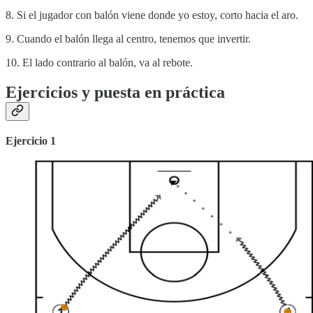
8. Si el jugador con balón viene donde yo estoy, corto hacia el aro.
9. Cuando el balón llega al centro, tenemos que invertir.
10. El lado contrario al balón, va al rebote.
Ejercicios y puesta en práctica
Ejercicio 1