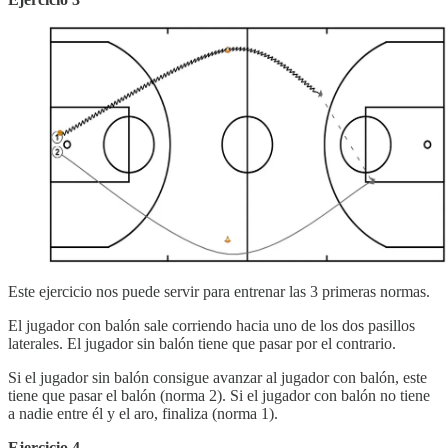
Este ejercicio nos puede servir para entrenar las 3 primeras normas.
El jugador con balón sale corriendo hacia uno de los dos pasillos
laterales. El jugador sin balón tiene que pasar por el contrario.
Si el jugador sin balón consigue avanzar al jugador con balón, este
tiene que pasar el balón (norma 2). Si el jugador con balón no tiene
a nadie entre él y el aro, finaliza (norma 1).
Ejercicio 4