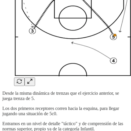
Desde la misma dinámica de trenzas que el ejercicio anterior, se
juega trenza de 5.
Los dos primeros receptores corren hacia la esquina, para llegar
jugando una situación de 5c0.
Entramos en un nivel de detalle "táctico" y de comprensión de las
normas superior, propio ya de la categoría Infantil.