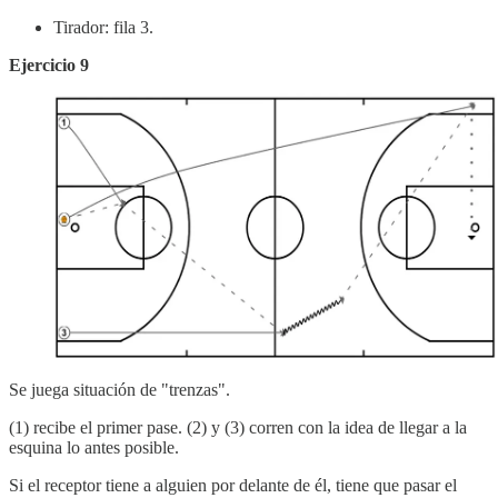
Tirador: fila 3.
Ejercicio 9
Se juega situación de "trenzas".
(1) recibe el primer pase. (2) y (3) corren con la idea de llegar a la
esquina lo antes posible.
Si el receptor tiene a alguien por delante de él, tiene que pasar el