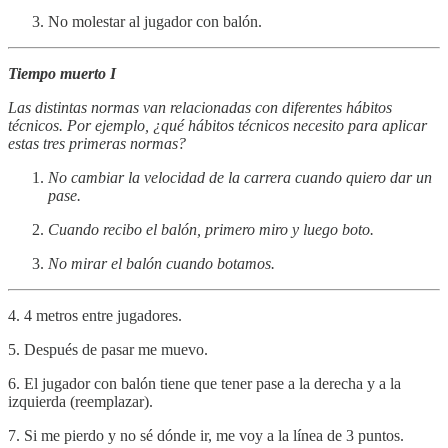
No molestar al jugador con balón.
Tiempo muerto I
Las distintas normas van relacionadas con diferentes hábitos
técnicos. Por ejemplo, ¿qué hábitos técnicos necesito para aplicar
estas tres primeras normas?
No cambiar la velocidad de la carrera cuando quiero dar un
pase.
Cuando recibo el balón, primero miro y luego boto.
No mirar el balón cuando botamos.
4. 4 metros entre jugadores.
5. Después de pasar me muevo.
6. El jugador con balón tiene que tener pase a la derecha y a la
izquierda (reemplazar).
7. Si me pierdo y no sé dónde ir, me voy a la línea de 3 puntos.