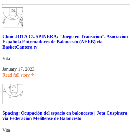
Clínic JOTA CUSPINERA: “Juego en Transición”. Asociación
Española Entrenadores de Baloncesto (AEEB) via
BasketCantera.tv
Vita
·
January 17, 2023
Read full story
Spacing: Ocupación del espacio en baloncesto | Jota Cuspinera
via Federación Melillense de Baloncesto
Vita