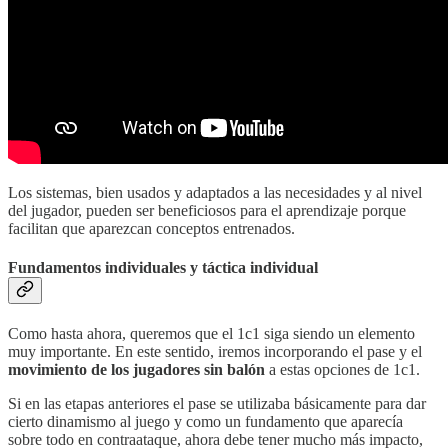
Los sistemas, bien usados y adaptados a las necesidades y al nivel
del jugador, pueden ser beneficiosos para el aprendizaje porque
facilitan que aparezcan conceptos entrenados.
Fundamentos individuales y táctica individual
Como hasta ahora, queremos que el 1c1 siga siendo un elemento
muy importante. En este sentido, iremos incorporando el pase y el
movimiento de los jugadores sin balón
a estas opciones de 1c1.
Si en las etapas anteriores el pase se utilizaba básicamente para dar
cierto dinamismo al juego y como un fundamento que aparecía
sobre todo en contraataque, ahora debe tener mucho más impacto,