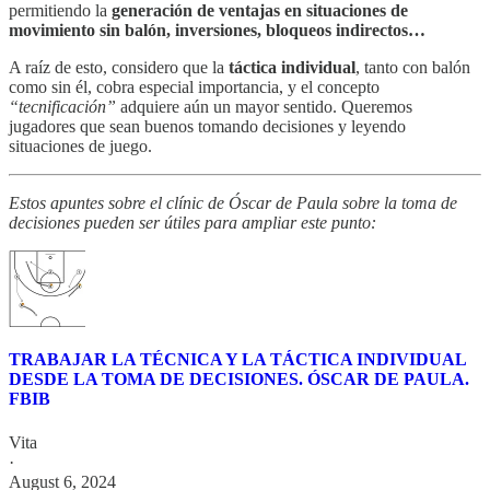
permitiendo la
generación de ventajas en situaciones de
movimiento sin balón, inversiones, bloqueos indirectos…
A raíz de esto, considero que la
táctica individual
, tanto con balón
como sin él, cobra especial importancia, y el concepto
“tecnificación”
adquiere aún un mayor sentido. Queremos
jugadores que sean buenos tomando decisiones y leyendo
situaciones de juego.
Estos apuntes sobre el clínic de Óscar de Paula sobre la toma de
decisiones pueden ser útiles para ampliar este punto:
TRABAJAR LA TÉCNICA Y LA TÁCTICA INDIVIDUAL
DESDE LA TOMA DE DECISIONES. ÓSCAR DE PAULA.
FBIB
Vita
·
August 6, 2024