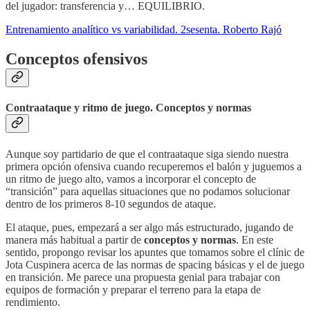
del jugador: transferencia y… EQUILIBRIO.
Entrenamiento analítico vs variabilidad. 2sesenta. Roberto Rajó
Conceptos ofensivos
Contraataque y ritmo de juego. Conceptos y normas
Aunque soy partidario de que el contraataque siga siendo nuestra
primera opción ofensiva cuando recuperemos el balón y juguemos a
un ritmo de juego alto, vamos a incorporar el concepto de
“transición” para aquellas situaciones que no podamos solucionar
dentro de los primeros 8-10 segundos de ataque.
El ataque, pues, empezará a ser algo más estructurado, jugando de
manera más habitual a partir de
conceptos y normas
. En este
sentido, propongo revisar los apuntes que tomamos sobre el clínic de
Jota Cuspinera acerca de las normas de spacing básicas y el de juego
en transición. Me parece una propuesta genial para trabajar con
equipos de formación y preparar el terreno para la etapa de
rendimiento.