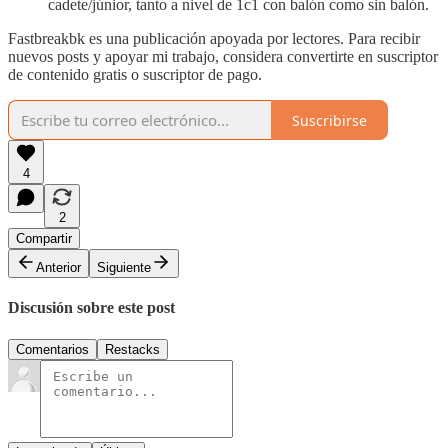
cadete/júnior, tanto a nivel de 1c1 con balón como sin balón.
Fastbreakbk es una publicación apoyada por lectores. Para recibir
nuevos posts y apoyar mi trabajo, considera convertirte en suscriptor
de contenido gratis o suscriptor de pago.
Suscribirse
4
2
Compartir
Anterior
Siguiente
Discusión sobre este post
Comentarios
Restacks