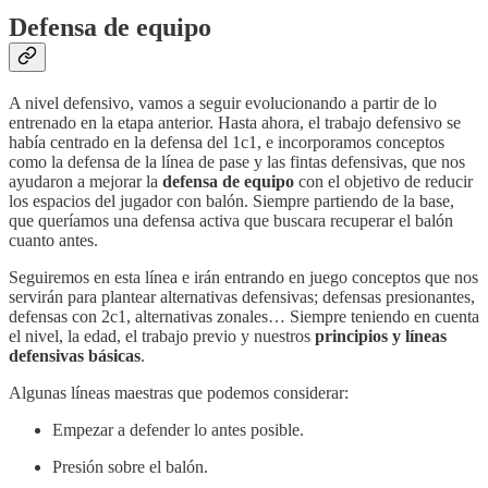
Defensa de equipo
A nivel defensivo, vamos a seguir evolucionando a partir de lo
entrenado en la etapa anterior. Hasta ahora, el trabajo defensivo se
había centrado en la defensa del 1c1, e incorporamos conceptos
como la defensa de la línea de pase y las fintas defensivas, que nos
ayudaron a mejorar la
defensa de equipo
con el objetivo de reducir
los espacios del jugador con balón. Siempre partiendo de la base,
que queríamos una defensa activa que buscara recuperar el balón
cuanto antes.
Seguiremos en esta línea e irán entrando en juego conceptos que nos
servirán para plantear alternativas defensivas; defensas presionantes,
defensas con 2c1, alternativas zonales… Siempre teniendo en cuenta
el nivel, la edad, el trabajo previo y nuestros
principios y líneas
defensivas básicas
.
Algunas líneas maestras que podemos considerar:
Empezar a defender lo antes posible.
Presión sobre el balón.