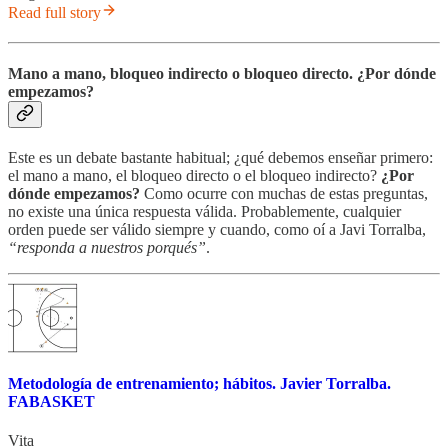
Read full story
Mano a mano, bloqueo indirecto o bloqueo directo. ¿Por dónde
empezamos?
Este es un debate bastante habitual; ¿qué debemos enseñar primero:
el mano a mano, el bloqueo directo o el bloqueo indirecto?
¿Por
dónde empezamos?
Como ocurre con muchas de estas preguntas,
no existe una única respuesta válida. Probablemente, cualquier
orden puede ser válido siempre y cuando, como oí a Javi Torralba,
“responda a nuestros porqués”
.
Metodología de entrenamiento; hábitos. Javier Torralba.
FABASKET
Vita