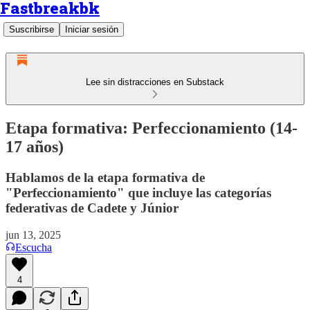
Fastbreakbk
Suscribirse
Iniciar sesión
Lee sin distracciones en Substack
Etapa formativa: Perfeccionamiento (14-
17 años)
Hablamos de la etapa formativa de
"Perfeccionamiento" que incluye las categorías
federativas de Cadete y Júnior
jun 13, 2025
Escucha
4