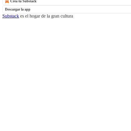
Crea tu Substack
Descargar la app
Substack
es el hogar de la gran cultura