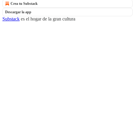
Crea tu Substack
Descargar la app
Substack
es el hogar de la gran cultura