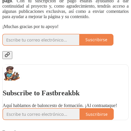
pago
. Con tu suscripción de pago
estarás ayudando a dar
continuidad al proyecto y, como agradecimiento, tendrás acceso a
algunas publicaciones exclusivas, así como a enviar comentarios
para ayudar a mejorar la página y su contenido.
¡Muchas gracias por tu apoyo!
Suscribirse
Subscribe to Fastbreakbk
Aquí hablamos de baloncesto de formación. ¡Al contraataque!
Suscribirse